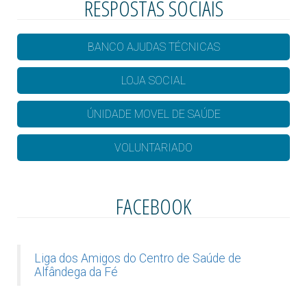
RESPOSTAS SOCIAIS
BANCO AJUDAS TÉCNICAS
LOJA SOCIAL
ÚNIDADE MOVEL DE SAÚDE
VOLUNTARIADO
FACEBOOK
Liga dos Amigos do Centro de Saúde de
Alfândega da Fé