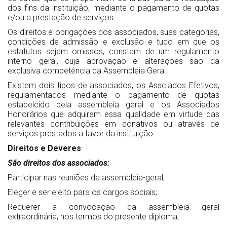
dos fins da instituição, mediante o pagamento de quotas
e/ou a prestação de serviços.
Os direitos e obrigações dos associados, suas categorias,
condições de admissão e exclusão e tudo em que os
estatutos sejam omissos, constam de um regulamento
interno geral, cuja aprovação e alterações são da
exclusiva competência da Assembleia Geral.
Existem dois tipos de associados, os Assciados Efetivos,
regulamentados mediante o pagamento de quotas
estabelcido pela assembleia geral e os Associados
Honorários que adquirem essa qualidade em virtude das
relevantes contribuições em donativos ou através de
serviços prestados a favor da instituição.
Direitos e Deveres
São direitos dos associados:
Participar nas reuniões da assembleia-geral;
Eleger e ser eleito para os cargos sociais;
Requerer a convocação da assembleia geral
extraordinária, nos termos do presente diploma;