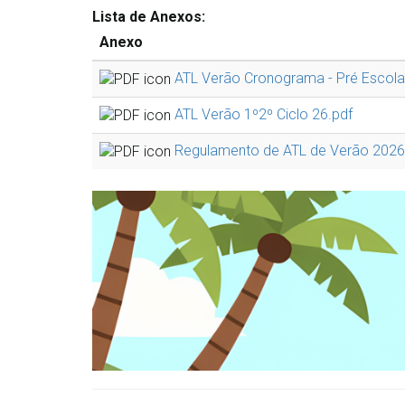
Lista de Anexos:
Anexo
ATL Verão Cronograma - Pré Escolar
ATL Verão 1º2º Ciclo 26.pdf
Regulamento de ATL de Verão 2026