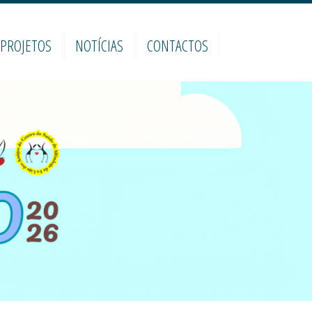
PROJETOS
NOTÍCIAS
CONTACTOS