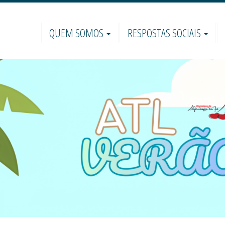
QUEM SOMOS
RESPOSTAS SOCIAIS