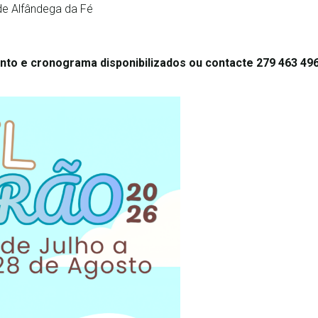
de Alfândega da Fé
to e cronograma disponibilizados ou contacte 279 463 496 