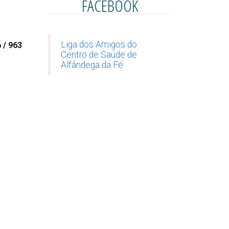
FACEBOOK
Liga dos Amigos do
/ 963 
Centro de Saúde de
Alfândega da Fé